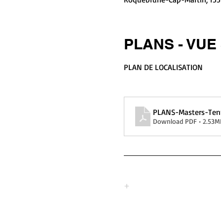
PLANS - VUE 
PLAN DE LOCALISATION
PLANS-Masters-Ten
Download PDF • 2.53M
+