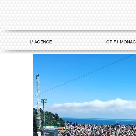
L' AGENCE
GP F1 MONA