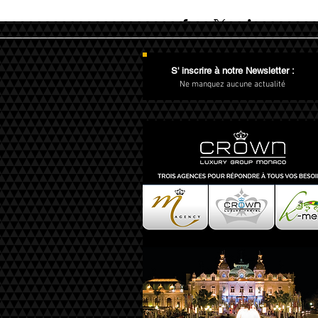
S' inscrire à notre Newsletter :
Ne manquez aucune actualité