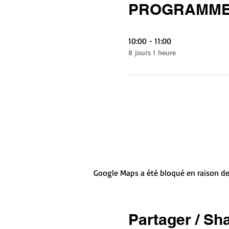
PROGRAMME
10:00 - 11:00
8 jours 1 heure
Google Maps a été bloqué en raison de
Partager / Sh